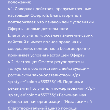
положения:
4.1. Совершая действия, предусмотренные
настоящей Офертой, Благотворитель
подтверждает, что ознакомлен с условиями
Оферты, целями деятельности
Благополучателя, осознает значение своих
действий и имеет полное право на их
совершение, полностью и безоговорочно
принимает условия настоящей Оферты.
4.2. Настоящая Оферта регулируется и
толкуется в соответствии с действующим
российском законодательством.</p>
<p style="color: #333333;">5. Подпись и
реквизиты Получателя пожертвования:</p>
<p style="color: #333333;">Региональная
общественная организация "Независимый
благотворительный центр помощи