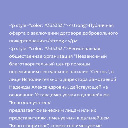
<p style="color: #333333;"><strong>Публичная
оферта о заключении договора добровольного
пожертвования</strong></p>
<p style="color: #333333;">Региональная
общественная организация "Независимый
благотворительный центр помощи
пережившим сексуальное насилие "Сёстры", в
лице Исполнительного директора Замотаевой
Надежды Александровны, действующей на
основании Устава,именуемая в дальнейшем
"Благополучатель"
предлагает физическим лицам или их
представителям, именуемым в дальнейшем
"Благотворитель", совместно именуемые