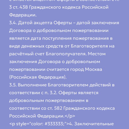
3 ст. 438 Гражданского кодекса Российской
Федерации.
3.4. Датой акцепта Оферты – датой заключения
Договора о добровольном пожертвовании
является дата поступления пожертвования в
виде денежных средств от Благотворителя на
расчётный счет Благополучателя. Местом
заключения Договора о добровольном
пожертвовании считается город Москва
(Российская Федерация).
3.5. Выполнение Благотворителем действий в
соответствии с п. 3.2. Оферты является
добровольным пожертвованием в
соответствии со ст. 582 Гражданского кодекса
Российской Федерации.</p>
<p style="color: #333333;">4. Заключительные