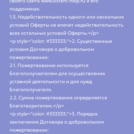
своего сайта www.sisters-help.ru и его
поддоменах.
1.5. Недействительность одного или нескольких
условий Оферты не влечет недействительность
всех остальных условий Оферты.</p>
<p style="color: #333333;">2. Существенные
условия Договора о добровольном
пожертвовании:
2.1. Пожертвование используется
Благополучаетелем для осуществления
уставной деятельности и для нужд
Благополучателя.
2.2. Сумма пожертвования определяется
Благотворителем.</p>
<p style="color: #333333;">3. Порядок
заключения Договора о добровольном
пожертвовании: