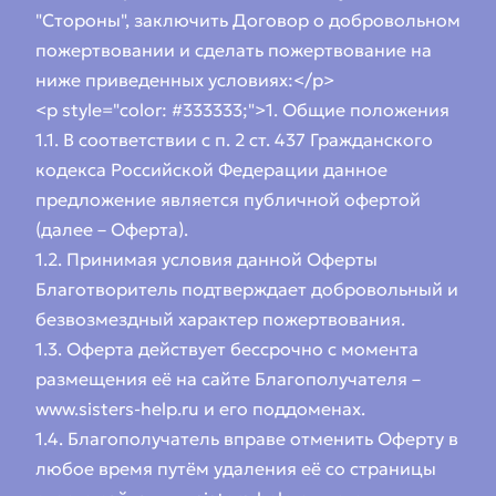
"Стороны", заключить Договор о добровольном
пожертвовании и сделать пожертвование на
ниже приведенных условиях:</p>
<p style="color: #333333;">1. Общие положения
1.1. В соответствии с п. 2 ст. 437 Гражданского
кодекса Российской Федерации данное
предложение является публичной офертой
(далее – Оферта).
1.2. Принимая условия данной Оферты
Благотворитель подтверждает добровольный и
безвозмездный характер пожертвования.
1.3. Оферта действует бессрочно с момента
размещения её на сайте Благополучателя –
www.sisters-help.ru и его поддоменах.
1.4. Благополучатель вправе отменить Оферту в
любое время путём удаления её со страницы